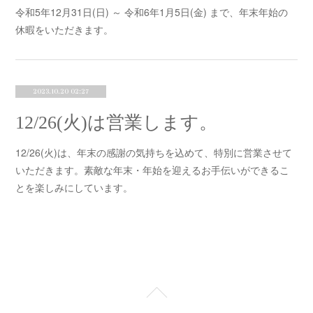
令和5年12月31日(日) ～ 令和6年1月5日(金) まで、年末年始の
休暇をいただきます。
2023.10.20 02:27
12/26(火)は営業します。
12/26(火)は、年末の感謝の気持ちを込めて、特別に営業させて
いただきます。素敵な年末・年始を迎えるお手伝いができるこ
とを楽しみにしています。