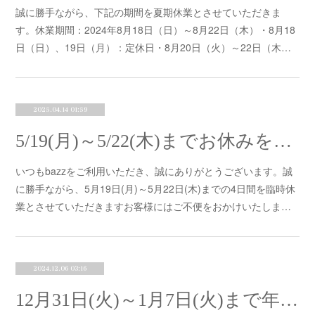
誠に勝手ながら、下記の期間を夏期休業とさせていただきま
す。休業期間：2024年8月18日（日）～8月22日（木）・8月18
日（日）、19日（月）：定休日・8月20日（火）～22日（木…
2025.04.14 01:59
5/19(月)～5/22(木)までお休みをいただきます。
いつもbazzをご利用いただき、誠にありがとうございます。誠
に勝手ながら、5月19日(月)～5月22日(木)までの4日間を臨時休
業とさせていただきますお客様にはご不便をおかけいたしま…
2024.12.06 03:16
12月31日(火)～1月7日(火)まで年末・年始休暇をいただきます。